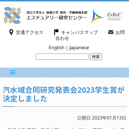
交通アクセス
キャンパスマップ
お問
合わせ
English
|
Japanese
汽水域合同研究発表会2023学生賞が
決定しました
公開日 2023年01月13日