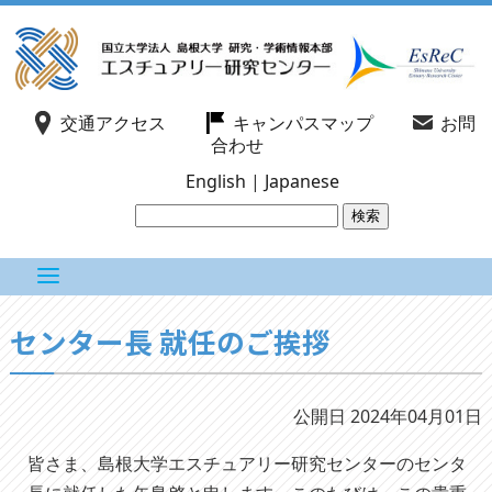
交通アクセス
キャンパスマップ
お問
合わせ
English
|
Japanese
センター長 就任のご挨拶
公開日 2024年04月01日
皆さま、島根大学エスチュアリー研究センターのセンタ