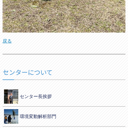
戻る
センターについて
センター長挨拶
環境変動解析部門