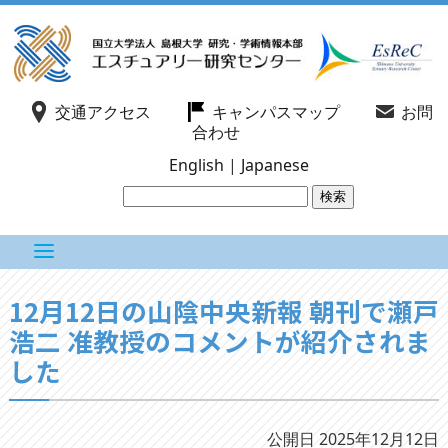
交通アクセス
キャンパスマップ
お問
合わせ
English
|
Japanese
12月12日の山陰中央新報 朝刊で瀬戸
浩二 准教授のコメントが紹介されま
した
公開日 2025年12月12日