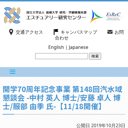
交通アクセス
キャンパスマップ
お問
合わせ
English
|
Japanese
開学70周年記念事業 第148回汽水域
懇談会 -中村 英人 博士/安藤 卓人 博
士/服部 由季 氏-【11/18開催】
公開日 2019年10月23日