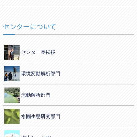
センターについて
センター長挨拶
環境変動解析部門
流動解析部門
水圏生態研究部門