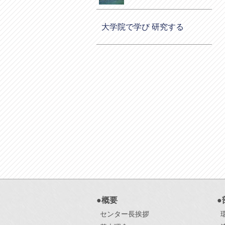
大学院で学び 研究する
●概要
●
センター長挨拶