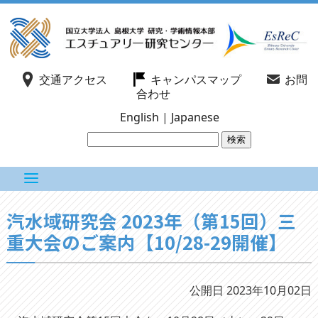
交通アクセス
キャンパスマップ
お問
合わせ
English
|
Japanese
汽水域研究会 2023年（第15回）三
重大会のご案内【10/28-29開催】
公開日 2023年10月02日