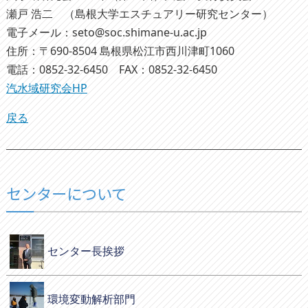
瀬戸 浩二 （島根大学エスチュアリー研究センター）
電子メール：seto@soc.shimane-u.ac.jp
住所：〒690-8504 島根県松江市西川津町1060
電話：0852-32-6450 FAX：0852-32-6450
汽水域研究会HP
戻る
センターについて
センター長挨拶
環境変動解析部門