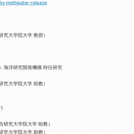
 by meltwater release
合研究大学院大学 教授）
現）海洋研究開発機構 特任研究
合研究大学院大学 助教）
r)
総合研究大学院大学 助教）
合研究大学院大学 助教）