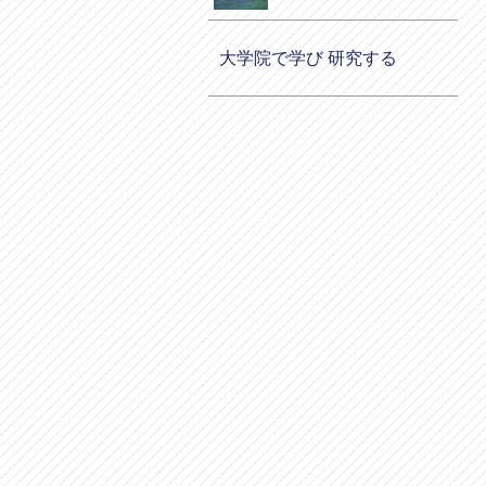
大学院で学び 研究する