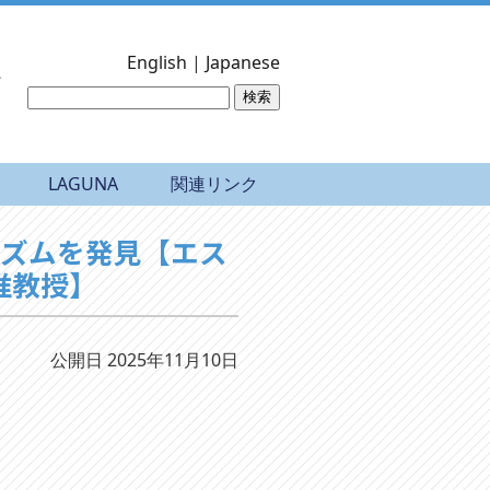
English
|
Japanese
LAGUNA
関連リンク
ニズムを発見【エス
准教授】
公開日 2025年11月10日